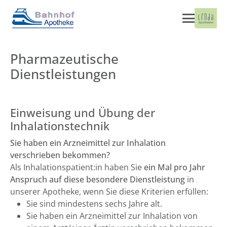
Pharmazeutische
Dienstleistungen
Einweisung und Übung der
Inhalationstechnik
Sie haben ein Arzneimittel zur Inhalation
verschrieben bekommen?
Als Inhalationspatient:in haben Sie
ein Mal pro Jahr
Anspruch auf diese besondere Dienstleistung
in
unserer Apotheke, wenn Sie diese Kriterien erfüllen:
Sie sind mindestens sechs Jahre alt.
Sie haben ein Arzneimittel zur Inhalation von