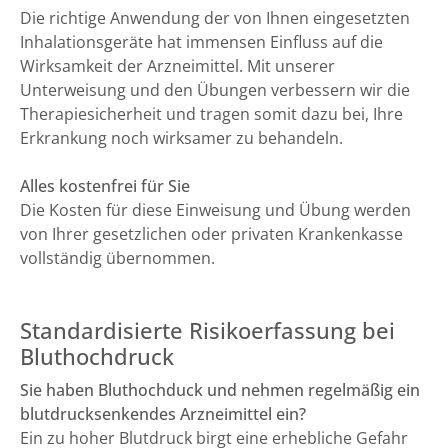
Die richtige Anwendung der von Ihnen eingesetzten
Inhalationsgeräte hat immensen Einfluss auf die
Wirksamkeit der Arzneimittel. Mit unserer
Unterweisung und den Übungen verbessern wir die
Therapiesicherheit und tragen somit dazu bei, Ihre
Erkrankung noch wirksamer zu behandeln.
Alles kostenfrei für Sie
Die Kosten für diese Einweisung und Übung werden
von Ihrer gesetzlichen oder privaten Krankenkasse
vollständig übernommen.
Standardisierte Risikoerfassung bei
Bluthochdruck
Sie haben Bluthochduck und nehmen regelmäßig ein
blutdrucksenkendes Arzneimittel ein?
Ein zu hoher Blutdruck birgt eine erhebliche Gefahr