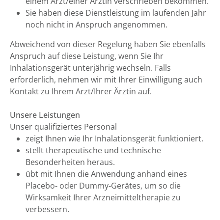
einem Arzt/einer Ärztin verschrieben bekommen.
Sie haben diese Dienstleistung im laufenden Jahr
noch nicht in Anspruch angenommen.
Abweichend von dieser Regelung haben Sie ebenfalls
Anspruch auf diese Leistung, wenn Sie Ihr
Inhalationsgerät unterjährig wechseln. Falls
erforderlich, nehmen wir mit Ihrer Einwilligung auch
Kontakt zu Ihrem Arzt/Ihrer Ärztin auf.
Unsere Leistungen
Unser qualifiziertes Personal
zeigt Ihnen wie Ihr Inhalationsgerät funktioniert.
stellt therapeutische und technische
Besonderheiten heraus.
übt mit Ihnen die Anwendung anhand eines
Placebo- oder Dummy-Gerätes, um so die
Wirksamkeit Ihrer Arzneimitteltherapie zu
verbessern.