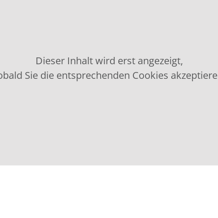
Dieser Inhalt wird erst angezeigt,
obald Sie die entsprechenden Cookies akzeptiere