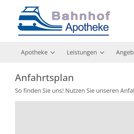
Apotheke
Leistungen
Angeb
Anfahrtsplan
So finden Sie uns! Nutzen Sie unseren Anfa