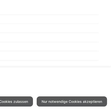
 Cookies zulassen
Nur notwendige Cookies akzeptieren