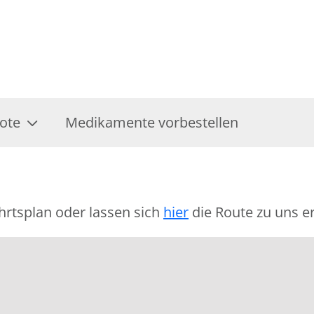
ote
Medikamente vorbestellen
hrtsplan oder lassen sich
hier
die Route zu uns er