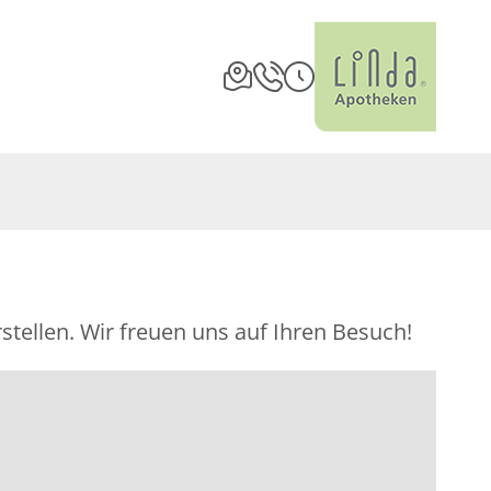
stellen. Wir freuen uns auf Ihren Besuch!