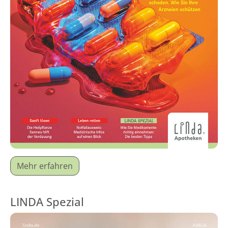
Mehr erfahren
LINDA Spezial