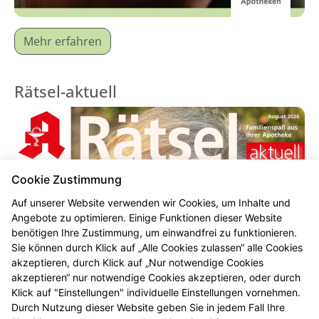
Mehr erfahren
Rätsel-aktuell
Cookie Zustimmung
Auf unserer Website verwenden wir Cookies, um Inhalte und
Angebote zu optimieren. Einige Funktionen dieser Website
benötigen Ihre Zustimmung, um einwandfrei zu funktionieren.
Sie können durch Klick auf „Alle Cookies zulassen“ alle Cookies
akzeptieren, durch Klick auf „Nur notwendige Cookies
akzeptieren“ nur notwendige Cookies akzeptieren, oder durch
Klick auf "Einstellungen" individuelle Einstellungen vornehmen.
Durch Nutzung dieser Website geben Sie in jedem Fall Ihre