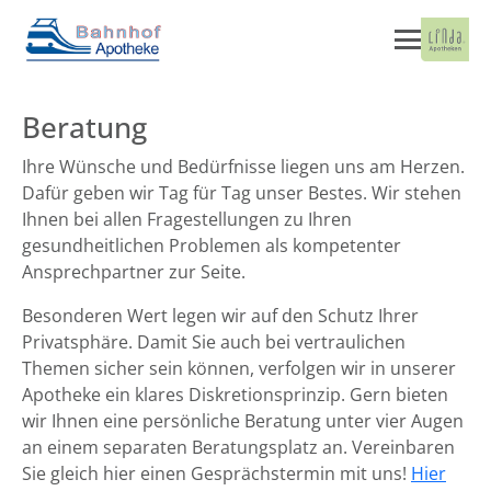
Beratung
Ihre Wünsche und Bedürfnisse liegen uns am Herzen.
Dafür geben wir Tag für Tag unser Bestes. Wir stehen
Ihnen bei allen Fragestellungen zu Ihren
gesundheitlichen Problemen als kompetenter
Ansprechpartner zur Seite.
Besonderen Wert legen wir auf den Schutz Ihrer
Privatsphäre. Damit Sie auch bei vertraulichen
Themen sicher sein können, verfolgen wir in unserer
Apotheke ein klares Diskretionsprinzip. Gern bieten
wir Ihnen eine persönliche Beratung unter vier Augen
an einem separaten Beratungsplatz an. Vereinbaren
Sie gleich hier einen Gesprächstermin mit uns!
Hier