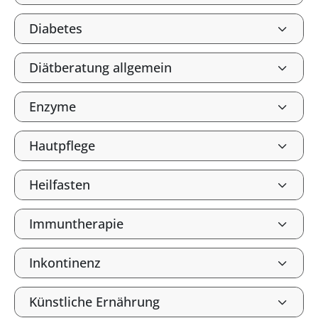
Diabetes
Diätberatung allgemein
Enzyme
Hautpflege
Heilfasten
Immuntherapie
Inkontinenz
Künstliche Ernährung