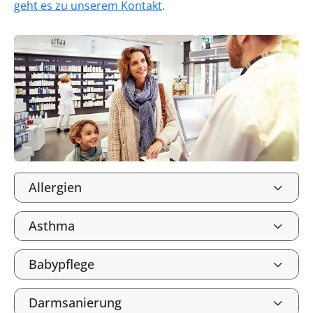
geht es zu unserem Kontakt
.
Allergien
Asthma
Babypflege
Darmsanierung