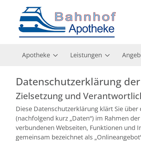
Apotheke
Leistungen
Angeb
Datenschutzerklärung de
Zielsetzung und Verantwortli
Diese Datenschutzerklärung klärt Sie übe
(nachfolgend kurz „Daten“) im Rahmen der
verbundenen Webseiten, Funktionen und Inh
gemeinsam bezeichnet als „Onlineangebot“).