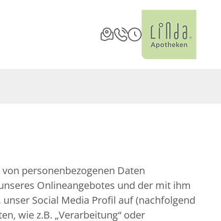
ng von personenbezogenen Daten
 unseres Onlineangebotes und der mit ihm
unser Social Media Profil auf (nachfolgend
en, wie z.B. „Verarbeitung“ oder