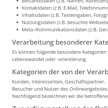
Bestandsdaten (z.B. Namen, Adressen)
Kontaktdaten (z.B. E-Mail, Telefonnum
Inhaltsdaten (z.B. Texteingaben, Fotogr
Nutzungsdaten (z.B. besuchte Webseiten
Meta-/Kommunikationsdaten (z.B. Gerä
Verarbeitung besonderer Kate
Es können folgende besondere Kategorien 
Lebenswandel oder -orientierung.
Kategorien der von der Verar
Kunden, Interessenten, Geschäftspartner.
Besucher und Nutzer des Onlineangebotes
Nachfolgend bezeichnen wir die betroffen