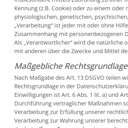
Kennung (z.B. Cookie) oder zu einem oder
physiologischen, genetischen, psychischen, 
„Verarbeitung“ ist jeder mit oder ohne Hil
Zusammenhang mit personenbezogenen Date
Als „Verantwortlicher“ wird die natürliche 
mit anderen über die Zwecke und Mittel d
Maßgebliche Rechtsgrundlag
Nach Maßgabe des Art. 13 DSGVO teilen wi
Rechtsgrundlage in der Datenschutzerklärun
Einwilligungen ist Art. 6 Abs. 1 lit. a) und
Durchführung vertraglicher Maßnahmen sowi
Verarbeitung zur Erfüllung unserer rechtlich
Verarbeitung zur Wahrung unserer berechtigt