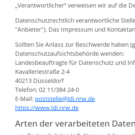
„Verantwortlicher“ verweisen wir auf die 
Datenschutzrechtlich verantwortliche Stell
"Anbieter"). Das Impressum und Kontaktan
Sollten Sie Anlass zur Beschwerde haben (g
Datenschutzaufsichtsbehörde wenden:
Landesbeauftragte für Datenschutz und In
Kavalleriestraße 2-4
40213 Düsseldorf
Telefon: 02 11/384 24-0
E-Mail:
poststelle@ldi.nrw.de
https://www.ldi.nrw.de
Arten der verarbeiteten Daten