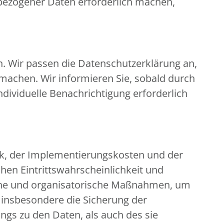
bezogener Daten erforderlich machen,
n. Wir passen die Datenschutzerklärung an,
machen. Wir informieren Sie, sobald durch
ndividuelle Benachrichtigung erforderlich
ik, der Implementierungskosten und der
hen Eintrittswahrscheinlichkeit und
ische und organisatorische Maßnahmen, um
insbesondere die Sicherung der
ngs zu den Daten, als auch des sie