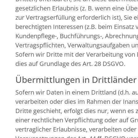
gesetzlichen Erlaubnis (z. B. wenn eine Übe
zur Vertragserfüllung erforderlich ist), Sie
berechtigten Interessen (z.B. beim Einsatz 
Kundenpflege-, Buchführungs-, Abrechnungs-
Vertragspflichten, Verwaltungsaufgaben und
Sofern wir Dritte mit der Verarbeitung von
dies auf Grundlage des Art. 28 DSGVO.
Übermittlungen in Drittländer
Sofern wir Daten in einem Drittland (d.h.
verarbeiten oder dies im Rahmen der Inan
Dritte geschieht, erfolgt dies nur, wenn es 
einer rechtlichen Verpflichtung oder auf G
vertraglicher Erlaubnisse, verarbeiten ode