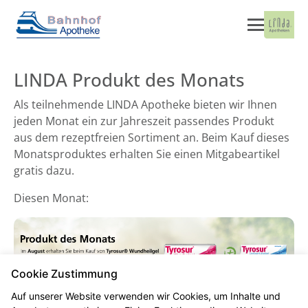
LINDA Produkt des Monats
Als teilnehmende LINDA Apotheke bieten wir Ihnen
jeden Monat ein zur Jahreszeit passendes Produkt
aus dem rezeptfreien Sortiment an. Beim Kauf dieses
Monatsproduktes erhalten Sie einen Mitgabeartikel
gratis dazu.
Diesen Monat:
Cookie Zustimmung
Auf unserer Website verwenden wir Cookies, um Inhalte und