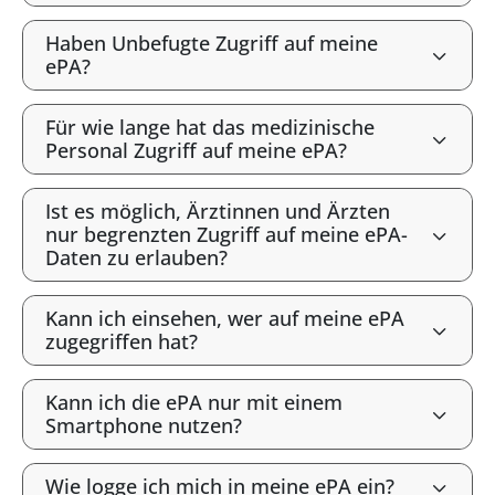
Haben Unbefugte Zugriff auf meine
ePA?
Für wie lange hat das medizinische
Personal Zugriff auf meine ePA?
Ist es möglich, Ärztinnen und Ärzten
nur begrenzten Zugriff auf meine ePA-
Daten zu erlauben?
Kann ich einsehen, wer auf meine ePA
zugegriffen hat?
Kann ich die ePA nur mit einem
Smartphone nutzen?
Wie logge ich mich in meine ePA ein?