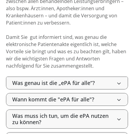
zwischen allen behandelnden Leistungserbringern –
also bspw. Ärzt:innen, Apotheker:innen und
Krankenhäusern – und damit die Versorgung von
Patient:innen zu verbessern.
Damit Sie gut informiert sind, was genau die
elektronische Patientenakte eigentlich ist, welche
Vorteile sie bringt und was es zu beachten gilt, haben
wir die wichtigsten Fragen und Antworten
nachfolgend für Sie zusammengestellt.
Was genau ist die „ePA für alle“?
Wann kommt die "ePA für alle"?
Was muss ich tun, um die ePA nutzen
zu können?