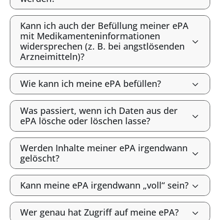
Kann ich auch der Befüllung meiner ePA
mit Medikamenteninformationen
widersprechen (z. B. bei angstlösenden
Arzneimitteln)?
Wie kann ich meine ePA befüllen?
Was passiert, wenn ich Daten aus der
ePA lösche oder löschen lasse?
Werden Inhalte meiner ePA irgendwann
gelöscht?
Kann meine ePA irgendwann „voll“ sein?
Wer genau hat Zugriff auf meine ePA?