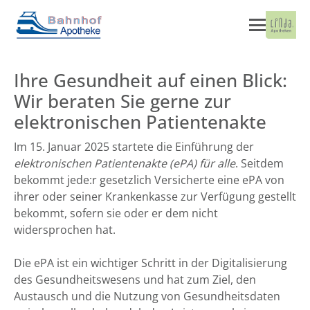
Ihre Gesundheit auf einen Blick:
Wir beraten Sie gerne zur
elektronischen Patientenakte
Im 15. Januar 2025 startete die Einführung der
elektronischen Patientenakte (ePA) für alle
. Seitdem
bekommt jede:r gesetzlich Versicherte eine ePA von
ihrer oder seiner Krankenkasse zur Verfügung gestellt
bekommt, sofern sie oder er dem nicht
widersprochen hat.
Die ePA ist ein wichtiger Schritt in der Digitalisierung
des Gesundheitswesens und hat zum Ziel, den
Austausch und die Nutzung von Gesundheitsdaten