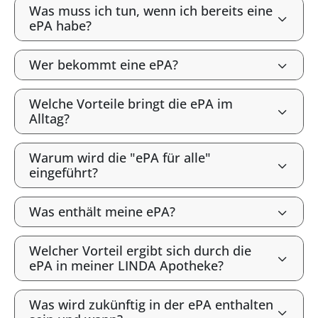
Was muss ich tun, wenn ich bereits eine
ePA habe?
Wer bekommt eine ePA?
Welche Vorteile bringt die ePA im
Alltag?
Warum wird die "ePA für alle"
eingeführt?
Was enthält meine ePA?
Welcher Vorteil ergibt sich durch die
ePA in meiner LINDA Apotheke?
Was wird zukünftig in der ePA enthalten