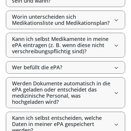
sein und wann?
Worin unterscheiden sich
Medikationsliste und Medikationsplan?
Kann ich selbst Medikamente in meine
ePA eintragen (z. B. wenn diese nicht
verschreibungspflichtig sind)?
Wer befüllt die ePA?
Werden Dokumente automatisch in die
ePA geladen oder entscheidet das
medizinische Personal, was
hochgeladen wird?
Kann ich selbst entscheiden, welche
Daten in meiner ePA gespeichert
werden?