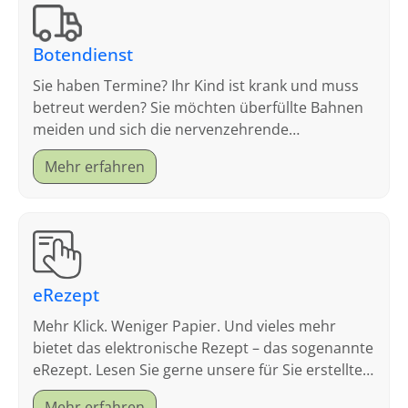
Botendienst
Sie haben Termine? Ihr Kind ist krank und muss
betreut werden? Sie möchten überfüllte Bahnen
meiden und sich die nervenzehrende
Parkplatzsuche sparen?
Mehr erfahren
eRezept
Mehr Klick. Weniger Papier. Und vieles mehr
bietet das elektronische Rezept – das sogenannte
eRezept. Lesen Sie gerne unsere für Sie erstellten
FAQ.
Mehr erfahren