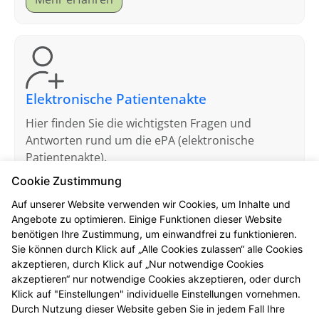
Elektronische Patientenakte
Hier finden Sie die wichtigsten Fragen und
Antworten rund um die ePA (elektronische
Patientenakte).
Cookie Zustimmung
Mehr erfahren
Auf unserer Website verwenden wir Cookies, um Inhalte und
Angebote zu optimieren. Einige Funktionen dieser Website
benötigen Ihre Zustimmung, um einwandfrei zu funktionieren.
Sie können durch Klick auf „Alle Cookies zulassen“ alle Cookies
akzeptieren, durch Klick auf „Nur notwendige Cookies
akzeptieren“ nur notwendige Cookies akzeptieren, oder durch
Pharmazeutische Dienstleistungen
Klick auf "Einstellungen" individuelle Einstellungen vornehmen.
Durch Nutzung dieser Website geben Sie in jedem Fall Ihre
Seit Sommer 2022 haben Sie, egal ob gesetzlich