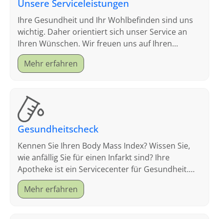
Unsere Serviceleistungen
Ihre Gesundheit und Ihr Wohlbefinden sind uns
wichtig. Daher orientiert sich unser Service an
Ihren Wünschen. Wir freuen uns auf Ihren
Besuch.
Mehr erfahren
Gesundheitscheck
Kennen Sie Ihren Body Mass Index? Wissen Sie,
wie anfällig Sie für einen Infarkt sind? Ihre
Apotheke ist ein Servicecenter für Gesundheit.
Schauen Sie sich an, welche Tests wir anbieten.
Mehr erfahren