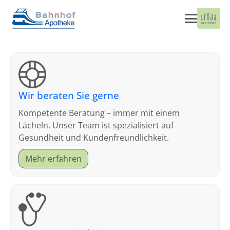
Wir beraten Sie gerne
Kompetente Beratung – immer mit einem
Lächeln. Unser Team ist spezialisiert auf
Gesundheit und Kundenfreundlichkeit.
Mehr erfahren