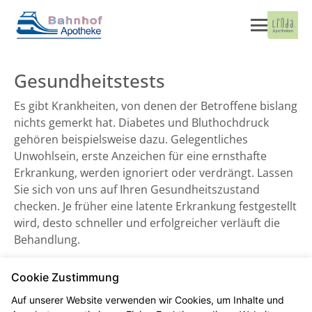
Gesundheitstests
Es gibt Krankheiten, von denen der Betroffene bislang
nichts gemerkt hat. Diabetes und Bluthochdruck
gehören beispielsweise dazu. Gelegentliches
Unwohlsein, erste Anzeichen für eine ernsthafte
Erkrankung, werden ignoriert oder verdrängt. Lassen
Sie sich von uns auf Ihren Gesundheitszustand
checken. Je früher eine latente Erkrankung festgestellt
wird, desto schneller und erfolgreicher verläuft die
Behandlung.
Cookie Zustimmung
Blutdruckmessung
Auf unserer Website verwenden wir Cookies, um Inhalte und