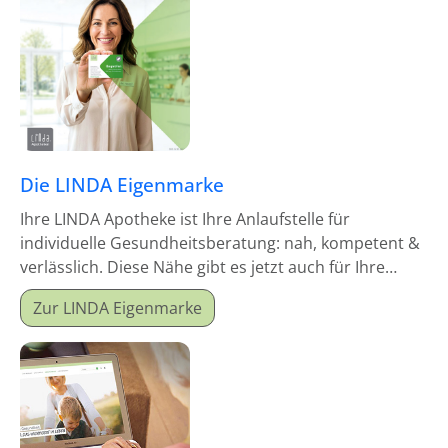
Die LINDA Eigenmarke
Ihre LINDA Apotheke ist Ihre Anlaufstelle für
individuelle Gesundheitsberatung: nah, kompetent &
verlässlich. Diese Nähe gibt es jetzt auch für Ihre
Hausapotheke!
Zur LINDA Eigenmarke