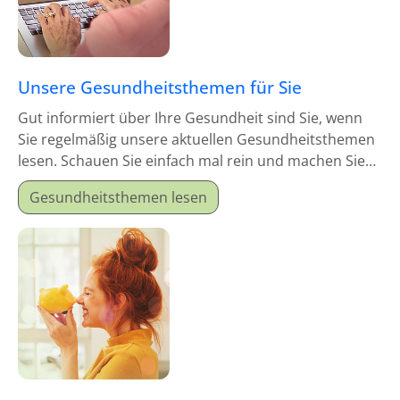
Unsere Gesundheitsthemen für Sie
Gut informiert über Ihre Gesundheit sind Sie, wenn
Sie regelmäßig unsere aktuellen Gesundheitsthemen
lesen. Schauen Sie einfach mal rein und machen Sie
sich schlau!
Gesundheitsthemen lesen