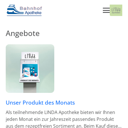
Angebote
Unser Produkt des Monats
Als teilnehmende LINDA Apotheke bieten wir Ihnen
jeden Monat ein zur Jahreszeit passendes Produkt
aus dem rezeptfreien Sortiment an. Beim Kauf dieses