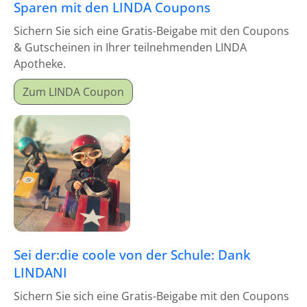
Sparen mit den LINDA Coupons
Sichern Sie sich eine Gratis-Beigabe mit den Coupons
& Gutscheinen in Ihrer teilnehmenden LINDA
Apotheke.
Zum LINDA Coupon
Sei der:die coole von der Schule: Dank
LINDANI
Sichern Sie sich eine Gratis-Beigabe mit den Coupons