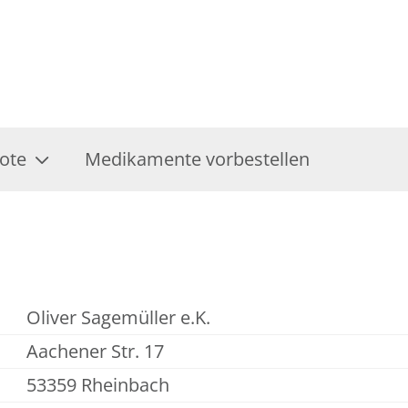
ote
Medikamente vorbestellen
Oliver Sagemüller e.K.
Aachener Str. 17
53359 Rheinbach