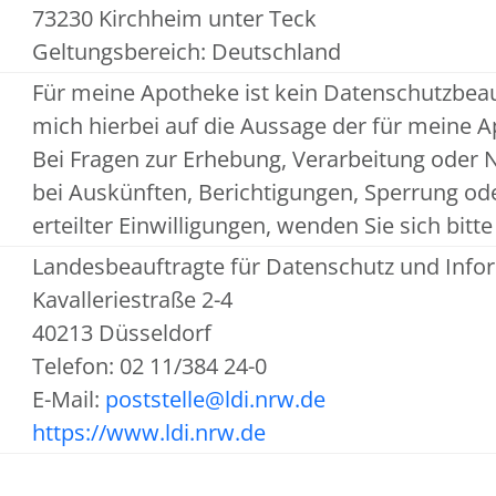
73230 Kirchheim unter Teck
Geltungsbereich: Deutschland
Für meine Apotheke ist kein Datenschutzbeau
mich hierbei auf die Aussage der für meine
Bei Fragen zur Erhebung, Verarbeitung oder
bei Auskünften, Berichtigungen, Sperrung o
erteilter Einwilligungen, wenden Sie sich bit
Landesbeauftragte für Datenschutz und Infor
Kavalleriestraße 2-4
40213 Düsseldorf
Telefon: 02 11/384 24-0
E-Mail:
poststelle@ldi.nrw.de
https://www.ldi.nrw.de