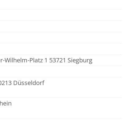
r-Wilhelm-Platz 1 53721 Siegburg
0213 Düsseldorf
hein