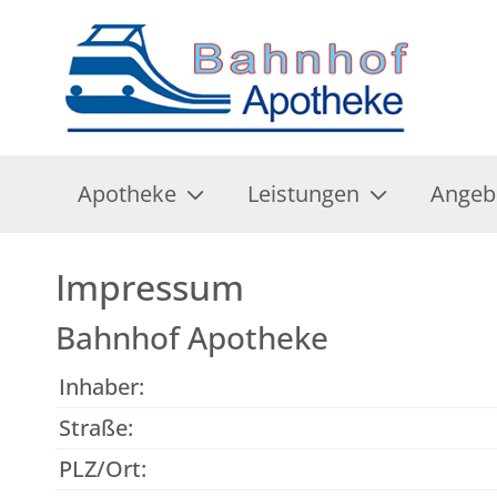
Apotheke
Leistungen
Angeb
Impressum
Bahnhof Apotheke
Inhaber:
Straße:
PLZ/Ort: