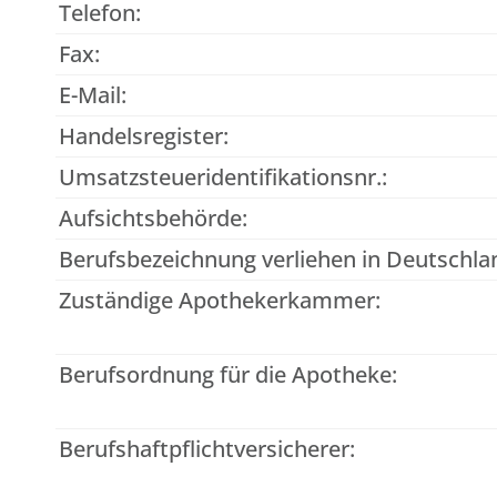
Telefon:
Fax:
E-Mail:
Handelsregister:
Umsatzsteueridentifikationsnr.:
Aufsichtsbehörde:
Berufsbezeichnung verliehen in Deutschla
Zuständige Apothekerkammer:
Berufsordnung für die Apotheke:
Berufshaftpflichtversicherer: