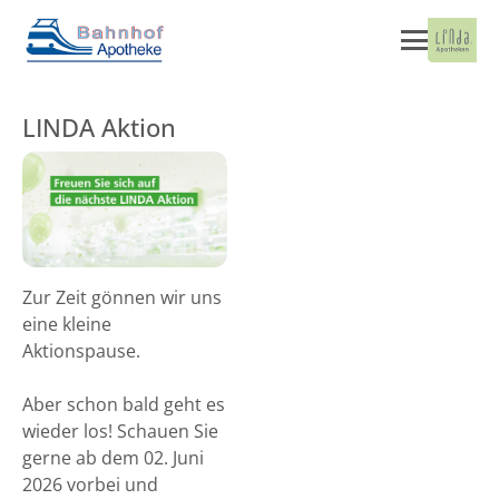
LINDA Aktion
Zur Zeit gönnen wir uns
eine kleine
Aktionspause.
Aber schon bald geht es
wieder los! Schauen Sie
gerne ab dem 02. Juni
2026 vorbei und