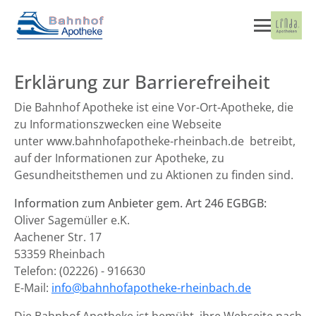
Erklärung zur Barrierefreiheit
Die Bahnhof Apotheke ist eine Vor-Ort-Apotheke, die
zu Informationszwecken eine Webseite
unter www.bahnhofapotheke-rheinbach.de betreibt,
auf der Informationen zur Apotheke, zu
Gesundheitsthemen und zu Aktionen zu finden sind.
Information zum Anbieter gem. Art 246 EGBGB:
Oliver Sagemüller e.K.
Aachener Str. 17
53359 Rheinbach
Telefon: (02226) - 916630
E-Mail:
info@bahnhofapotheke-rheinbach.de