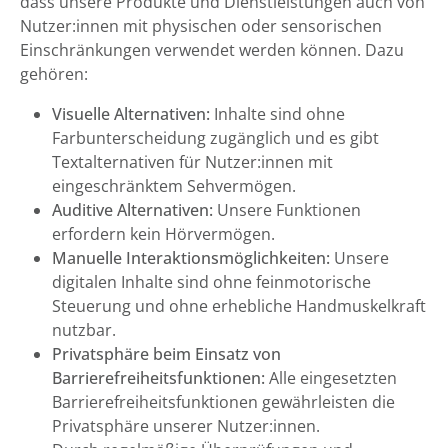
dass unsere Produkte und Dienstleistungen auch von
Nutzer:innen mit physischen oder sensorischen
Einschränkungen verwendet werden können. Dazu
gehören:
Visuelle Alternativen:
Inhalte sind ohne
Farbunterscheidung zugänglich und es gibt
Textalternativen für Nutzer:innen mit
eingeschränktem Sehvermögen.
Auditive Alternativen:
Unsere Funktionen
erfordern kein Hörvermögen.
Manuelle Interaktionsmöglichkeiten:
Unsere
digitalen Inhalte sind ohne feinmotorische
Steuerung und ohne erhebliche Handmuskelkraft
nutzbar.
Privatsphäre beim Einsatz von
Barrierefreiheitsfunktionen:
Alle eingesetzten
Barrierefreiheitsfunktionen gewährleisten die
Privatsphäre unserer Nutzer:innen.