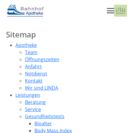
Sitemap
Apotheke
Team
Öffnungszeiten
Anfahrt
Notdienst
Kontakt
Wir sind LINDA
Leistungen
Beratung
Service
Gesundheitstests
Bioalter
Body Mass Index