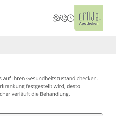
icher verläuft die Behandlung.