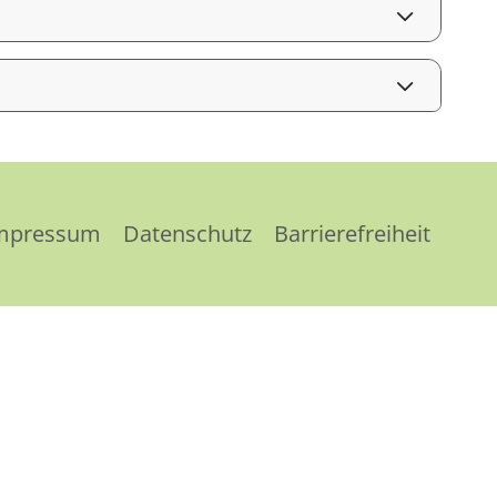
mpressum
Datenschutz
Barrierefreiheit