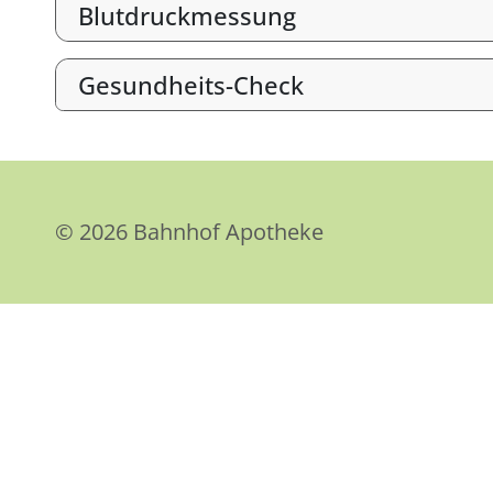
Blutdruckmessung
Gesundheits-Check
© 2026 Bahnhof Apotheke