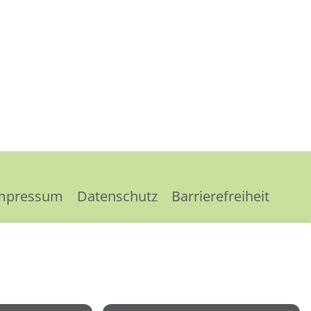
mpressum
Datenschutz
Barrierefreiheit