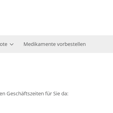
ote
Medikamente vorbestellen
en Geschäftszeiten für Sie da: