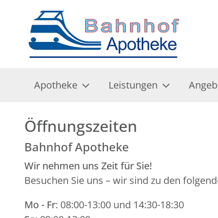
Apotheke
Leistungen
Angeb
Öffnungszeiten
Bahnhof Apotheke
Wir nehmen uns Zeit für Sie!
Besuchen Sie uns – wir sind zu den folgend
Mo - Fr
: 08:00-13:00 und 14:30-18:30