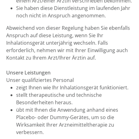
einem Arzt/einer Ärztin verschrieben bekommen.
Sie haben diese Dienstleistung im laufenden Jahr
noch nicht in Anspruch angenommen.
Abweichend von dieser Regelung haben Sie ebenfalls
Anspruch auf diese Leistung, wenn Sie Ihr
Inhalationsgerät unterjährig wechseln. Falls
erforderlich, nehmen wir mit Ihrer Einwilligung auch
Kontakt zu Ihrem Arzt/Ihrer Ärztin auf.
Unsere Leistungen
Unser qualifiziertes Personal
zeigt Ihnen wie Ihr Inhalationsgerät funktioniert.
stellt therapeutische und technische
Besonderheiten heraus.
übt mit Ihnen die Anwendung anhand eines
Placebo- oder Dummy-Gerätes, um so die
Wirksamkeit Ihrer Arzneimitteltherapie zu
verbessern.