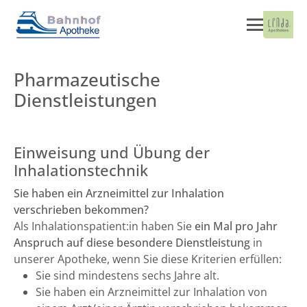
Pharmazeutische
Dienstleistungen
Einweisung und Übung der
Inhalationstechnik
Sie haben ein Arzneimittel zur Inhalation
verschrieben bekommen?
Als Inhalationspatient:in haben Sie
ein Mal pro Jahr
Anspruch auf diese besondere Dienstleistung
in
unserer Apotheke, wenn Sie diese Kriterien erfüllen:
Sie sind mindestens sechs Jahre alt.
Sie haben ein Arzneimittel zur Inhalation von