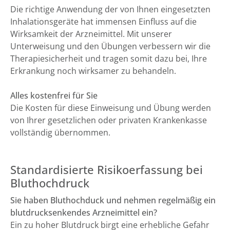
Die richtige Anwendung der von Ihnen eingesetzten
Inhalationsgeräte hat immensen Einfluss auf die
Wirksamkeit der Arzneimittel. Mit unserer
Unterweisung und den Übungen verbessern wir die
Therapiesicherheit und tragen somit dazu bei, Ihre
Erkrankung noch wirksamer zu behandeln.
Alles kostenfrei für Sie
Die Kosten für diese Einweisung und Übung werden
von Ihrer gesetzlichen oder privaten Krankenkasse
vollständig übernommen.
Standardisierte Risikoerfassung bei
Bluthochdruck
Sie haben Bluthochduck und nehmen regelmäßig ein
blutdrucksenkendes Arzneimittel ein?
Ein zu hoher Blutdruck birgt eine erhebliche Gefahr