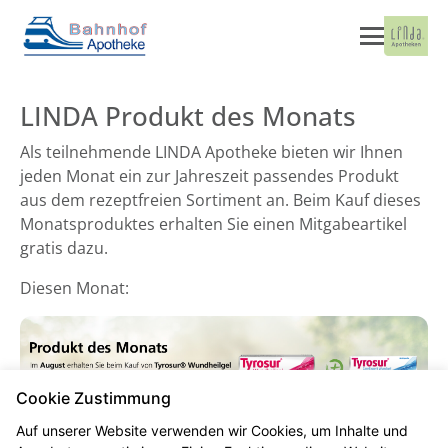
LINDA Produkt des Monats
Als teilnehmende LINDA Apotheke bieten wir Ihnen
jeden Monat ein zur Jahreszeit passendes Produkt
aus dem rezeptfreien Sortiment an. Beim Kauf dieses
Monatsproduktes erhalten Sie einen Mitgabeartikel
gratis dazu.
Diesen Monat:
Cookie Zustimmung
Auf unserer Website verwenden wir Cookies, um Inhalte und