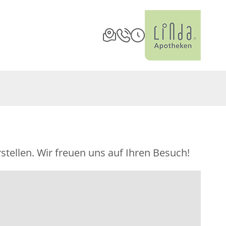
stellen. Wir freuen uns auf Ihren Besuch!