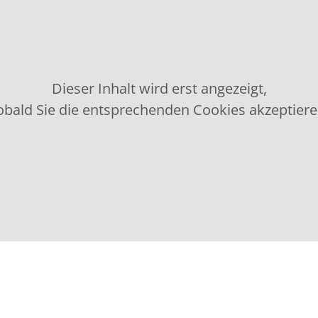
Dieser Inhalt wird erst angezeigt,
obald Sie die entsprechenden Cookies akzeptiere