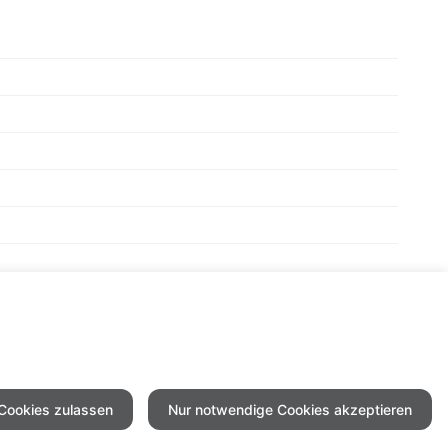
 Cookies zulassen
Nur notwendige Cookies akzeptieren