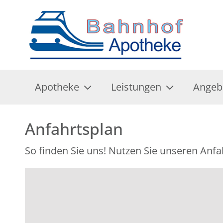
Apotheke
Leistungen
Angeb
Anfahrtsplan
So finden Sie uns! Nutzen Sie unseren Anfa