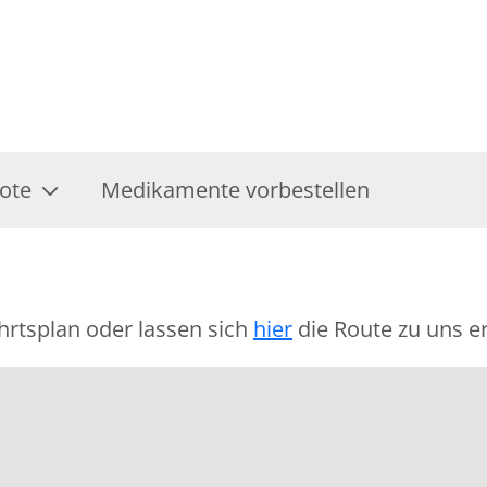
ote
Medikamente vorbestellen
hrtsplan oder lassen sich
hier
die Route zu uns er