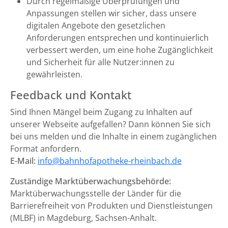
Durch regelmäßige Überprüfungen und
Anpassungen stellen wir sicher, dass unsere
digitalen Angebote den gesetzlichen
Anforderungen entsprechen und kontinuierlich
verbessert werden, um eine hohe Zugänglichkeit
und Sicherheit für alle Nutzer:innen zu
gewährleisten.
Feedback und Kontakt
Sind Ihnen Mängel beim Zugang zu Inhalten auf
unserer Webseite aufgefallen? Dann können Sie sich
bei uns melden und die Inhalte in einem zugänglichen
Format anfordern.
E-Mail:
info@bahnhofapotheke-rheinbach.de
Zuständige Marktüberwachungsbehörde:
Marktüberwachungsstelle der Länder für die
Barrierefreiheit von Produkten und Dienstleistungen
(MLBF) in Magdeburg, Sachsen-Anhalt.