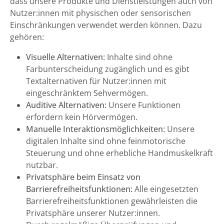
dass unsere Produkte und Dienstleistungen auch von
Nutzer:innen mit physischen oder sensorischen
Einschränkungen verwendet werden können. Dazu
gehören:
Visuelle Alternativen:
Inhalte sind ohne
Farbunterscheidung zugänglich und es gibt
Textalternativen für Nutzer:innen mit
eingeschränktem Sehvermögen.
Auditive Alternativen:
Unsere Funktionen
erfordern kein Hörvermögen.
Manuelle Interaktionsmöglichkeiten:
Unsere
digitalen Inhalte sind ohne feinmotorische
Steuerung und ohne erhebliche Handmuskelkraft
nutzbar.
Privatsphäre beim Einsatz von
Barrierefreiheitsfunktionen:
Alle eingesetzten
Barrierefreiheitsfunktionen gewährleisten die
Privatsphäre unserer Nutzer:innen.