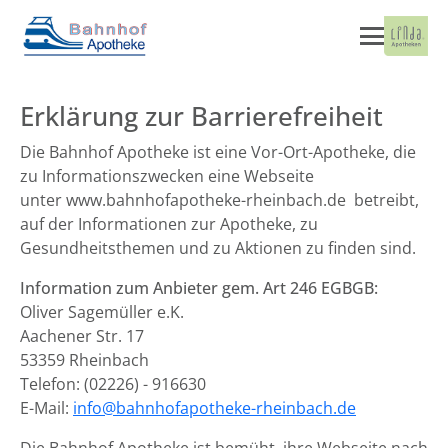
Erklärung zur Barrierefreiheit
Die Bahnhof Apotheke ist eine Vor-Ort-Apotheke, die
zu Informationszwecken eine Webseite
unter www.bahnhofapotheke-rheinbach.de betreibt,
auf der Informationen zur Apotheke, zu
Gesundheitsthemen und zu Aktionen zu finden sind.
Information zum Anbieter gem. Art 246 EGBGB:
Oliver Sagemüller e.K.
Aachener Str. 17
53359 Rheinbach
Telefon: (02226) - 916630
E-Mail:
info@bahnhofapotheke-rheinbach.de