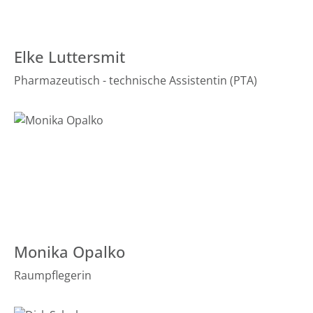
Elke Luttersmit
Pharmazeutisch - technische Assistentin (PTA)
Monika Opalko
Raumpflegerin