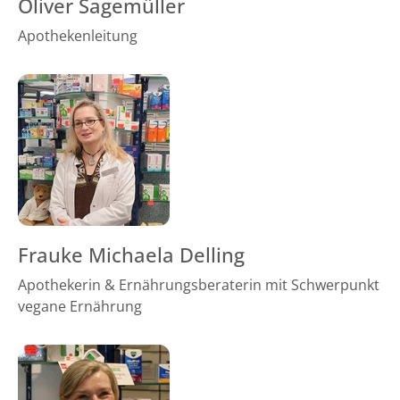
Oliver Sagemüller
Apothekenleitung
Frauke Michaela Delling
Apothekerin & Ernährungsberaterin mit Schwerpunkt
vegane Ernährung