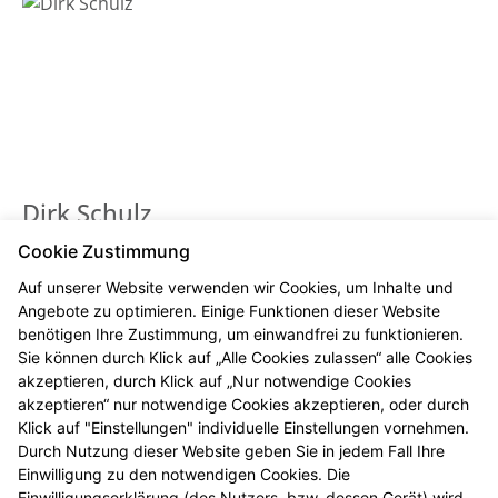
Dirk Schulz
Botenfahrer
Cookie Zustimmung
Auf unserer Website verwenden wir Cookies, um Inhalte und
Angebote zu optimieren. Einige Funktionen dieser Website
benötigen Ihre Zustimmung, um einwandfrei zu funktionieren.
Sie können durch Klick auf „Alle Cookies zulassen“ alle Cookies
akzeptieren, durch Klick auf „Nur notwendige Cookies
akzeptieren“ nur notwendige Cookies akzeptieren, oder durch
Klick auf "Einstellungen" individuelle Einstellungen vornehmen.
Durch Nutzung dieser Website geben Sie in jedem Fall Ihre
Einwilligung zu den notwendigen Cookies. Die
Einwilligungserklärung (des Nutzers, bzw. dessen Gerät) wird