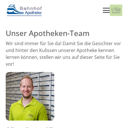
Unser Apotheken-Team
Wir sind immer für Sie da! Damit Sie die Gesichter vor
und hinter den Kulissen unserer Apotheke kennen
lernen können, stellen wir uns auf dieser Seite für Sie
vor!