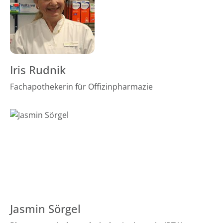
Iris Rudnik
Fachapothekerin für Offizinpharmazie
Jasmin Sörgel