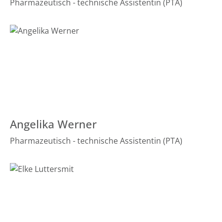
Pharmazeutisch - technische Assistentin (PTA)
Angelika Werner
Pharmazeutisch - technische Assistentin (PTA)