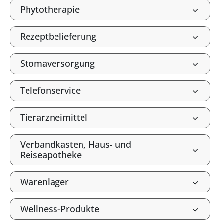
Phytotherapie
Rezeptbelieferung
Stomaversorgung
Telefonservice
Tierarzneimittel
Verbandkasten, Haus- und
Reiseapotheke
Warenlager
Wellness-Produkte