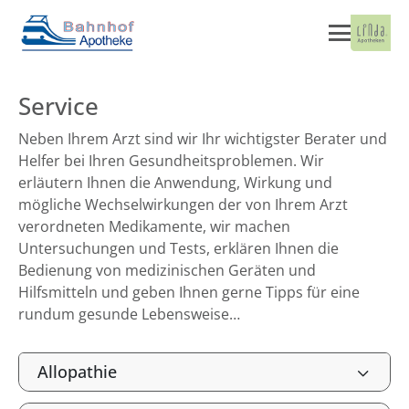
Service
Neben Ihrem Arzt sind wir Ihr wichtigster Berater und
Helfer bei Ihren Gesundheitsproblemen. Wir
erläutern Ihnen die Anwendung, Wirkung und
mögliche Wechselwirkungen der von Ihrem Arzt
verordneten Medikamente, wir machen
Untersuchungen und Tests, erklären Ihnen die
Bedienung von medizinischen Geräten und
Hilfsmitteln und geben Ihnen gerne Tipps für eine
rundum gesunde Lebensweise…
Allopathie