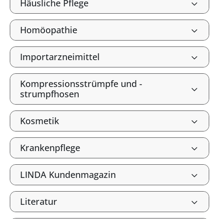
Häusliche Pflege
Homöopathie
Importarzneimittel
Kompressionsstrümpfe und -
strumpfhosen
Kosmetik
Krankenpflege
LINDA Kundenmagazin
Literatur